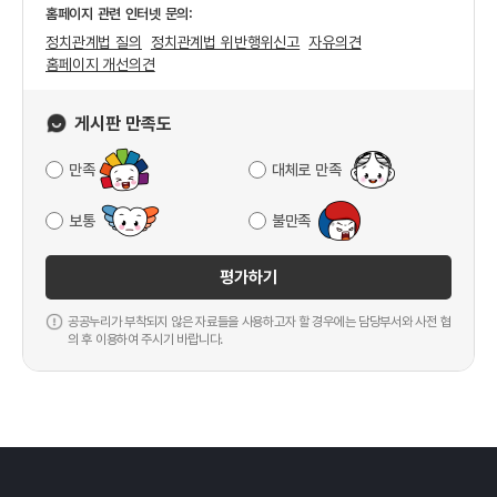
홈페이지 관련 인터넷 문의:
정치관계법 질의
정치관계법 위반행위신고
자유의견
홈페이지 개선의견
게시판 만족도
만족
대체로 만족
보통
불만족
평가하기
공공누리가 부착되지 않은 자료들을 사용하고자 할 경우에는 담당부서와 사전 협
의 후 이용하여 주시기 바랍니다.