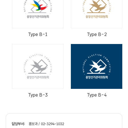
Type B-1
Type B-2
Type B-3
Type B-4
담당부서:
홍보과 / 02-3294-1032