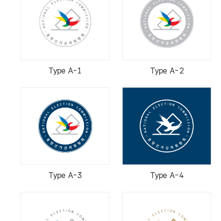
Type A-1
Type A-2
Type A-3
Type A-4