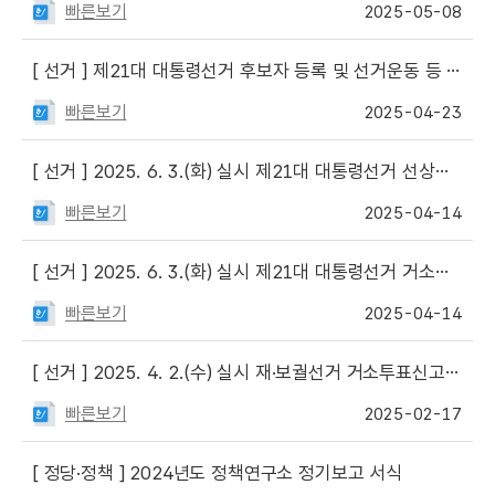
빠른보기
2025-05-08
[ 선거 ]
제21대 대통령선거 후보자 등록 및 선거운동 등 각종 신고신청 서식
빠른보기
2025-04-23
[ 선거 ]
2025. 6. 3.(화) 실시 제21대 대통령선거 선상투표 신고서 및 안내문
빠른보기
2025-04-14
[ 선거 ]
2025. 6. 3.(화) 실시 제21대 대통령선거 거소투표신고서 및 안내문
빠른보기
2025-04-14
[ 선거 ]
2025. 4. 2.(수) 실시 재·보궐선거 거소투표신고서 및 안내문
빠른보기
2025-02-17
[ 정당·정책 ]
2024년도 정책연구소 정기보고 서식