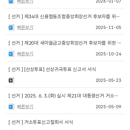
빠른보기
2026-01-07
[ 선거 ]
제34대 신용협동조합중앙회장선거 후보자를 위한 선거사무안내 게시
빠른보기
2025-11-05
[ 선거 ]
제20대 새마을금고중앙회장선거 후보자를 위한 선거사무안내 게시
빠른보기
2025-10-24
[ 선거 ]
[선상투표] 선상귀국투표 신고서 서식
2025-05-23
[ 선거 ]
2025. 6. 3.(화) 실시 제21대 대통령선거 거소투표신고인 수용 기관·시설 및 기표소 설치 신고서 등
빠른보기
2025-05-09
[ 선거 ]
거소투표신고철회서 서식