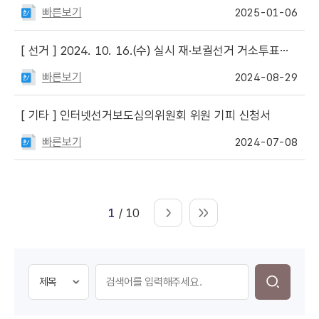
빠른보기
2025-01-06
[ 선거 ]
2024. 10. 16.(수) 실시 재·보궐선거 거소투표신고서 및 안내문
빠른보기
2024-08-29
[ 기타 ]
인터넷선거보도심의위원회 위원 기피 신청서
빠른보기
2024-07-08
1
/ 10