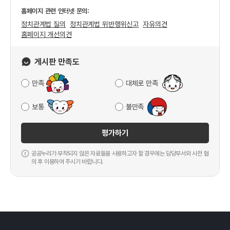
홈페이지 관련 인터넷 문의:
정치관계법 질의
정치관계법 위반행위신고
자유의견
홈페이지 개선의견
게시판 만족도
만족
대체로 만족
보통
불만족
평가하기
공공누리가 부착되지 않은 자료들을 사용하고자 할 경우에는 담당부서와 사전 협
의 후 이용하여 주시기 바랍니다.